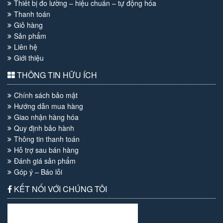
Thiết bị đo lường – hiệu chuẩn – tự động hóa
Thanh toán
Giỏ hàng
Sản phẩm
Liên hệ
Giới thiệu
THÔNG TIN HỮU ÍCH
Chính sách bảo mật
Hướng dẫn mua hàng
Giao nhận hàng hóa
Quy định bảo hành
Thông tin thanh toán
Hỗ trợ sau bán hàng
Đánh giá sản phẩm
Góp ý – Báo lỗi
KẾT NỐI VỚI CHÚNG TÔI