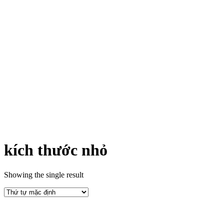
kích thước nhỏ
Showing the single result