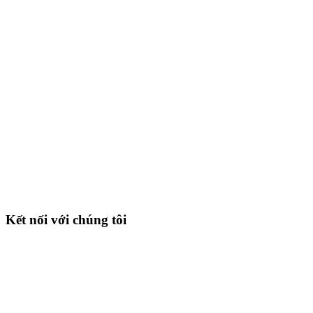
Kết nối với chúng tôi