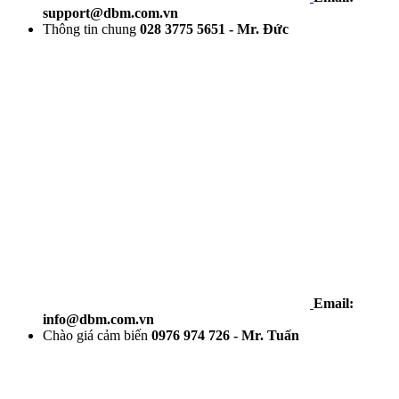
support@dbm.com.vn
Thông tin chung
028 3775 5651 - Mr. Đức
Email:
info@dbm.com.vn
Chào giá cảm biến
0976 974 726 - Mr. Tuấn