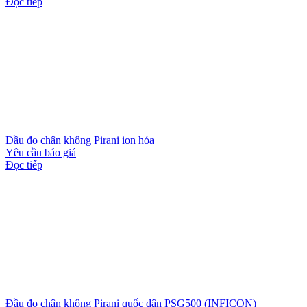
Đọc tiếp
Đầu đo chân không Pirani ion hóa
Yêu cầu báo giá
Đọc tiếp
Đầu đo chân không Pirani quốc dân PSG500 (INFICON)