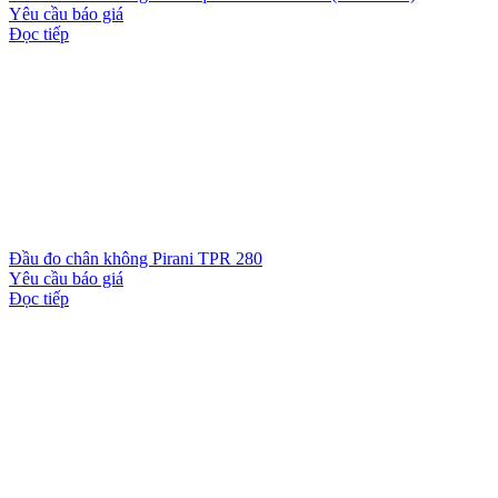
Yêu cầu báo giá
Đọc tiếp
Đầu đo chân không Pirani TPR 280
Yêu cầu báo giá
Đọc tiếp