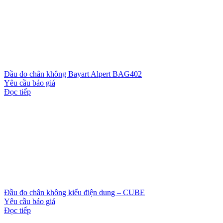
Đầu đo chân không Bayart Alpert BAG402
Yêu cầu báo giá
Đọc tiếp
Đầu đo chân không kiểu điện dung – CUBE
Yêu cầu báo giá
Đọc tiếp