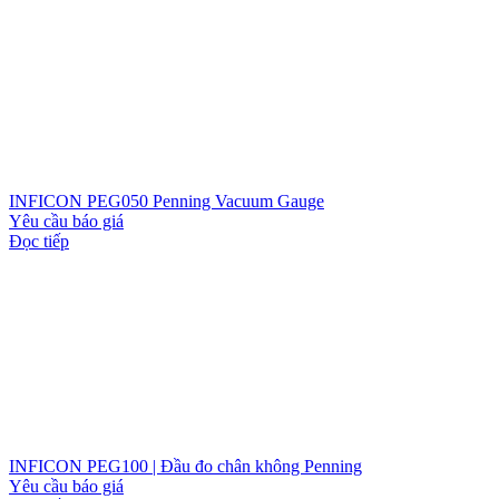
INFICON PEG050 Penning Vacuum Gauge
Yêu cầu báo giá
Đọc tiếp
INFICON PEG100 | Đầu đo chân không Penning
Yêu cầu báo giá