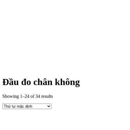
Đầu đo chân không
Showing 1–24 of 34 results