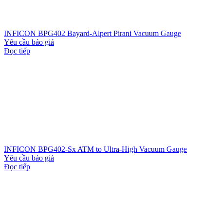
INFICON BPG402 Bayard-Alpert Pirani Vacuum Gauge
Yêu cầu báo giá
Đọc tiếp
INFICON BPG402-Sx ATM to Ultra-High Vacuum Gauge
Yêu cầu báo giá
Đọc tiếp