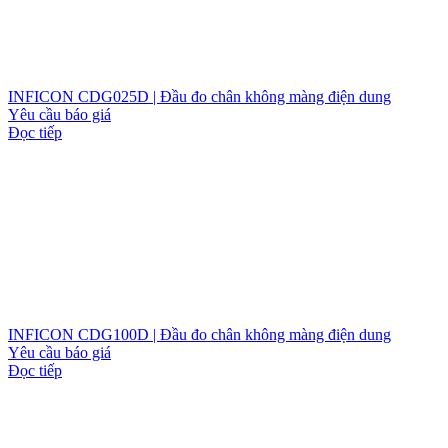
INFICON CDG025D | Đầu đo chân không màng điện dung
Yêu cầu báo giá
Đọc tiếp
INFICON CDG100D | Đầu đo chân không màng điện dung
Yêu cầu báo giá
Đọc tiếp