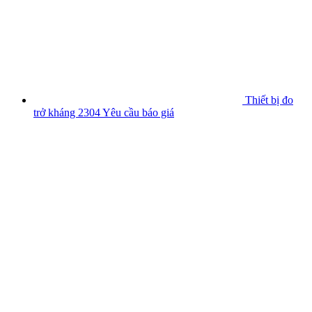
Thiết bị đo
trở kháng 2304
Yêu cầu báo giá