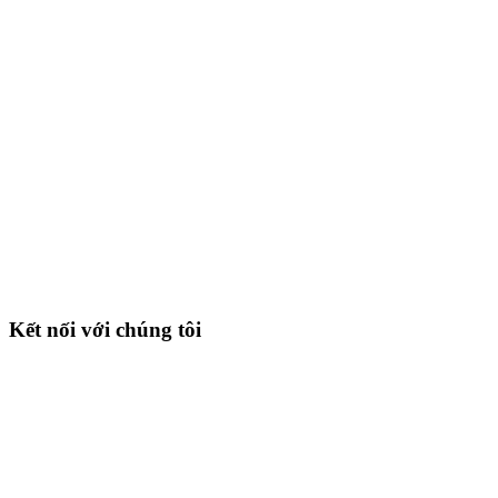
Kết nối với chúng tôi