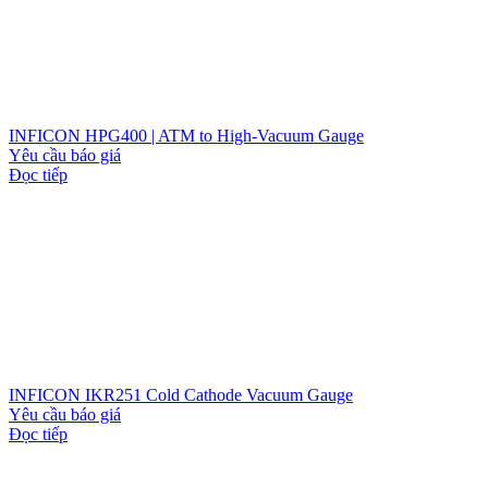
INFICON HPG400 | ATM to High-Vacuum Gauge
Yêu cầu báo giá
Đọc tiếp
INFICON IKR251 Cold Cathode Vacuum Gauge
Yêu cầu báo giá
Đọc tiếp