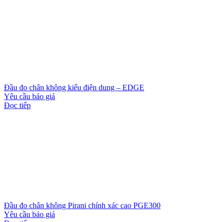
Đầu đo chân không kiểu điện dung – EDGE
Yêu cầu báo giá
Đọc tiếp
Đầu đo chân không Pirani chính xác cao PGE300
Yêu cầu báo giá