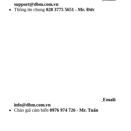
support@dbm.com.vn
Thông tin chung
028 3775 5651 - Mr. Đức
Email:
info@dbm.com.vn
Chào giá cảm biến
0976 974 726 - Mr. Tuấn