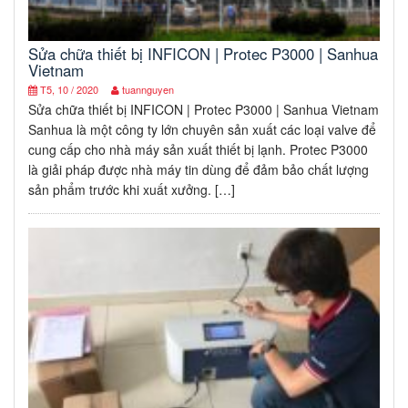
Sửa chữa thiết bị INFICON | Protec P3000 | Sanhua
Vietnam
T5, 10 / 2020
tuannguyen
Sửa chữa thiết bị INFICON | Protec P3000 | Sanhua Vietnam
Sanhua là một công ty lớn chuyên sản xuất các loại valve để
cung cấp cho nhà máy sản xuất thiết bị lạnh. Protec P3000
là giải pháp được nhà máy tin dùng để đảm bảo chất lượng
sản phẩm trước khi xuất xưởng. […]