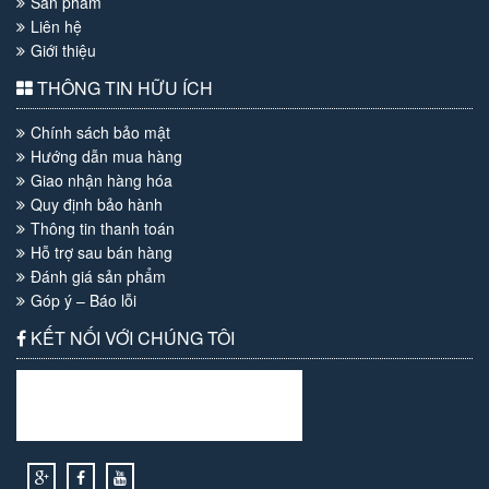
Sản phẩm
Liên hệ
Giới thiệu
THÔNG TIN HỮU ÍCH
Chính sách bảo mật
Hướng dẫn mua hàng
Giao nhận hàng hóa
Quy định bảo hành
Thông tin thanh toán
Hỗ trợ sau bán hàng
Đánh giá sản phẩm
Góp ý – Báo lỗi
KẾT NỐI VỚI CHÚNG TÔI