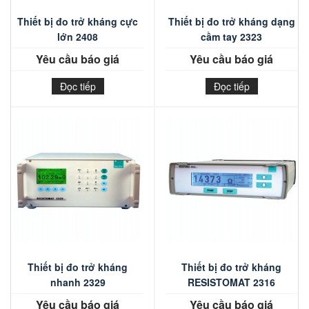
Thiết bị đo trở kháng cực
Thiết bị đo trở kháng dạng
lớn 2408
cầm tay 2323
Yêu cầu báo giá
Yêu cầu báo giá
Đọc tiếp
Đọc tiếp
Thiết bị đo trở kháng
Thiết bị đo trở kháng
nhanh 2329
RESISTOMAT 2316
Yêu cầu báo giá
Yêu cầu báo giá