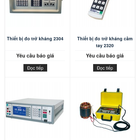
Thiết bị đo trở kháng 2304
Thiết bị đo trở kháng cầm
tay 2320
Yêu cầu báo giá
Yêu cầu báo giá
Đọc tiếp
Đọc tiếp