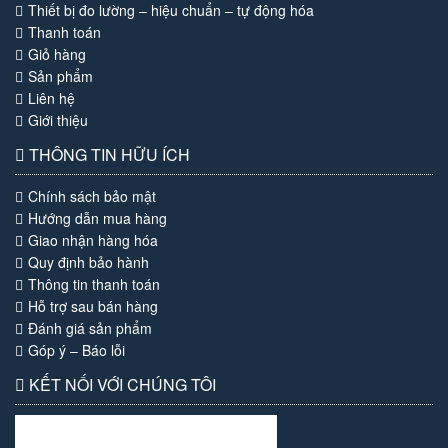
Thiết bị đo lường – hiệu chuẩn – tự động hóa
Thanh toán
Giỏ hàng
Sản phẩm
Liên hệ
Giới thiệu
THÔNG TIN HỮU ÍCH
Chính sách bảo mật
Hướng dẫn mua hàng
Giao nhận hàng hóa
Quy định bảo hành
Thông tin thanh toán
Hỗ trợ sau bán hàng
Đánh giá sản phẩm
Góp ý – Báo lỗi
KẾT NỐI VỚI CHÚNG TÔI