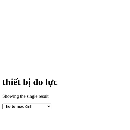
thiết bị đo lực
Showing the single result