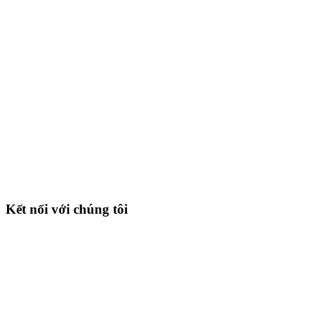
Kết nối với chúng tôi