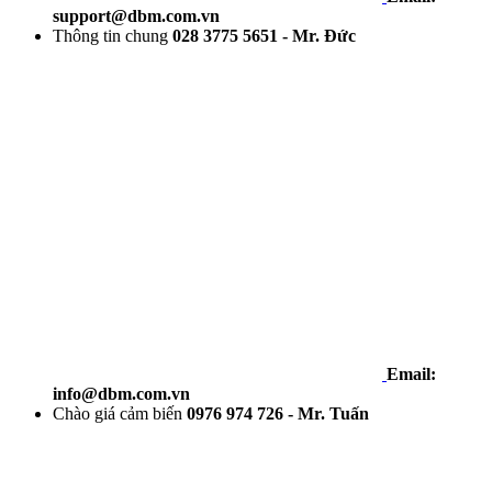
support@dbm.com.vn
Thông tin chung
028 3775 5651 - Mr. Đức
Email:
info@dbm.com.vn
Chào giá cảm biến
0976 974 726 - Mr. Tuấn