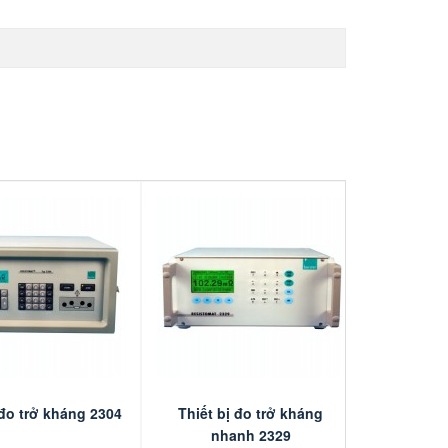
 đo trở kháng 2304
Thiết bị đo trở kháng
nhanh 2329