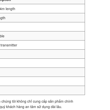
 4m length
ngth
ble
transmitter
 chúng tôi không chỉ cung cấp sản phẩm chính
quý khách hàng an tâm sử dụng dài lâu.