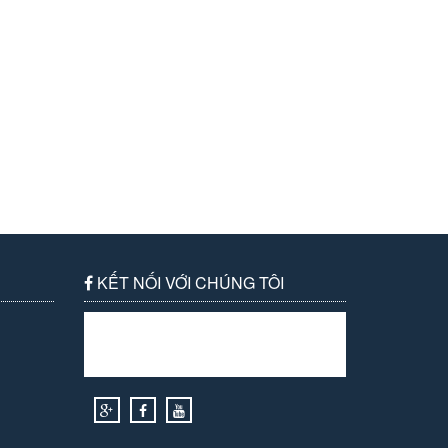
KẾT NỐI VỚI CHÚNG TÔI