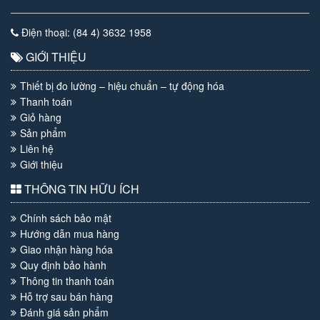
Điện thoại: (84 4) 3632 1958
GIỚI THIỆU
Thiết bị đo lường – hiệu chuẩn – tự động hóa
Thanh toán
Giỏ hàng
Sản phẩm
Liên hệ
Giới thiệu
THÔNG TIN HỮU ÍCH
Chính sách bảo mật
Hướng dẫn mua hàng
Giao nhận hàng hóa
Quy định bảo hành
Thông tin thanh toán
Hỗ trợ sau bán hàng
Đánh giá sản phẩm