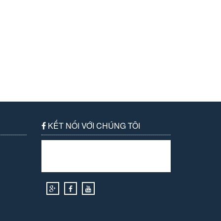
KẾT NỐI VỚI CHÚNG TÔI