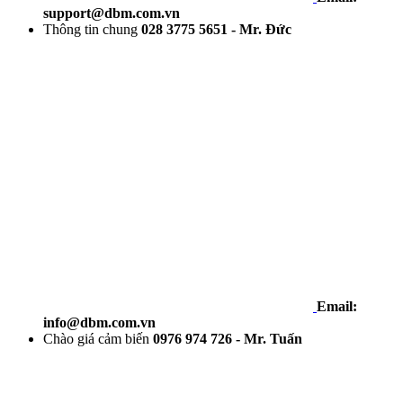
support@dbm.com.vn
Thông tin chung
028 3775 5651 - Mr. Đức
Email:
info@dbm.com.vn
Chào giá cảm biến
0976 974 726 - Mr. Tuấn