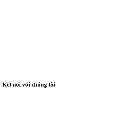
Kết nối với chúng tôi