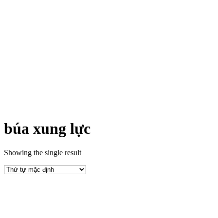
búa xung lực
Showing the single result