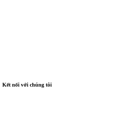
Kết nối với chúng tôi