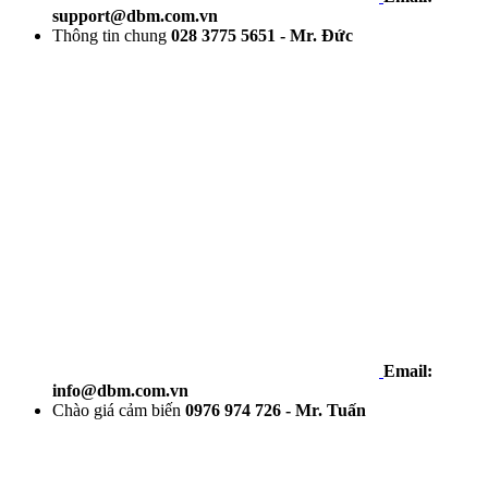
support@dbm.com.vn
Thông tin chung
028 3775 5651 - Mr. Đức
Email:
info@dbm.com.vn
Chào giá cảm biến
0976 974 726 - Mr. Tuấn