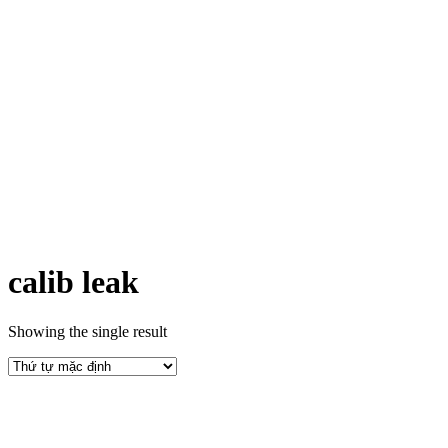
calib leak
Showing the single result