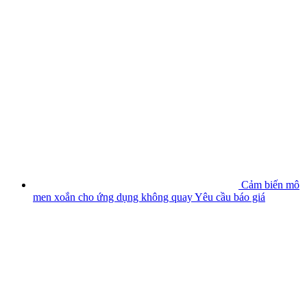
Cảm biến mô
men xoắn cho ứng dụng không quay
Yêu cầu báo giá