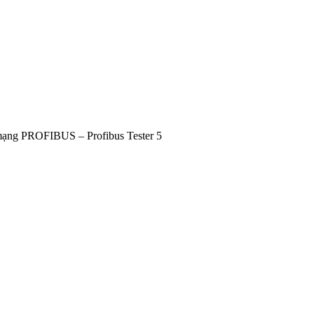
a mạng PROFIBUS – Profibus Tester 5