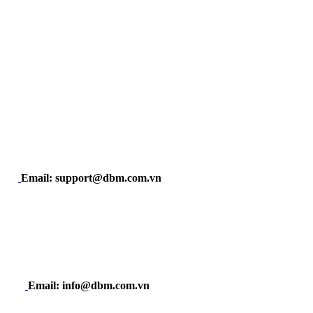
Email: support@dbm.com.vn
Email: info@dbm.com.vn