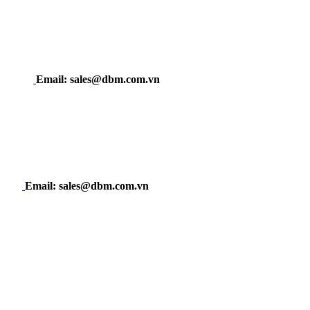
Email: sales@dbm.com.vn
Email: sales@dbm.com.vn