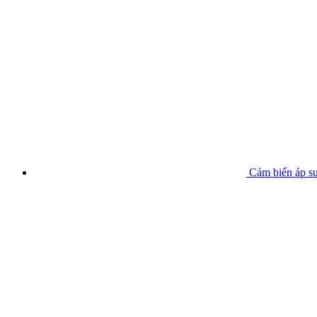
Cảm biến áp su