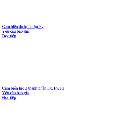
Cảm biến đo lực trượt Fy
Yêu cầu báo giá
Đọc tiếp
Cảm biến lực 3 thành phần Fx, Fy, Fz
Yêu cầu báo giá
Đọc tiếp