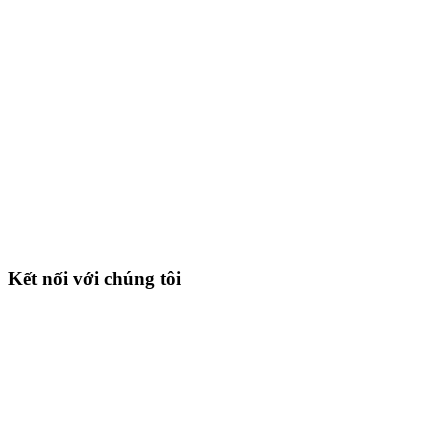
Kết nối với chúng tôi