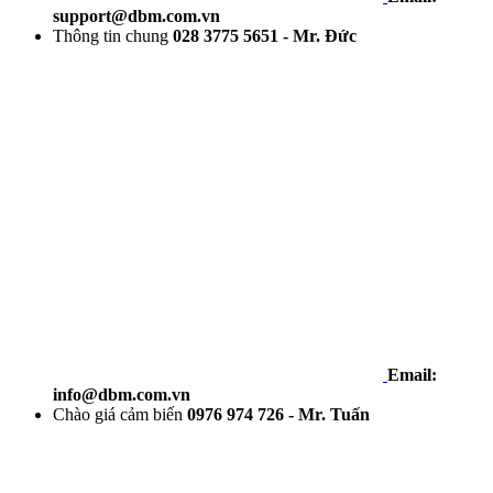
support@dbm.com.vn
Thông tin chung
028 3775 5651 - Mr. Đức
Email:
info@dbm.com.vn
Chào giá cảm biến
0976 974 726 - Mr. Tuấn