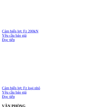
Cảm biến lực Fz 200kN
Yêu cầu báo giá
Đọc tiếp
Cảm biến lực Fz loại nhỏ
Yêu cầu báo giá
Đọc tiếp
VĂN PHÒNG