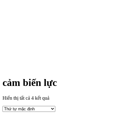
cảm biến lực
Hiển thị tất cả 4 kết quả