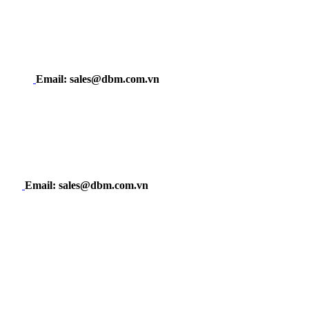
Email: sales@dbm.com.vn
Email: sales@dbm.com.vn