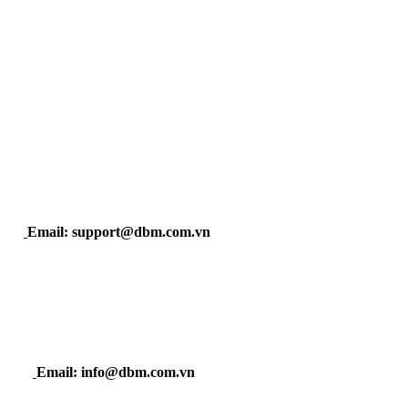
Email: support@dbm.com.vn
Email: info@dbm.com.vn