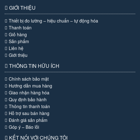
GIỚI THIỆU
Thiết bị đo lường – hiệu chuẩn – tự động hóa
Thanh toán
Giỏ hàng
Sản phẩm
Liên hệ
Giới thiệu
THÔNG TIN HỮU ÍCH
Chính sách bảo mật
Hướng dẫn mua hàng
Giao nhận hàng hóa
Quy định bảo hành
Thông tin thanh toán
Hỗ trợ sau bán hàng
Đánh giá sản phẩm
Góp ý – Báo lỗi
KẾT NỐI VỚI CHÚNG TÔI