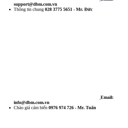
support@dbm.com.vn
Thông tin chung
028 3775 5651 - Mr. Đức
Email:
info@dbm.com.vn
Chào giá cảm biến
0976 974 726 - Mr. Tuấn