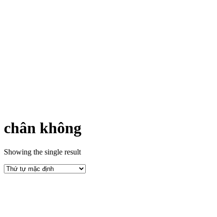
chân không
Showing the single result