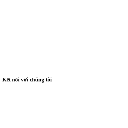
Kết nối với chúng tôi