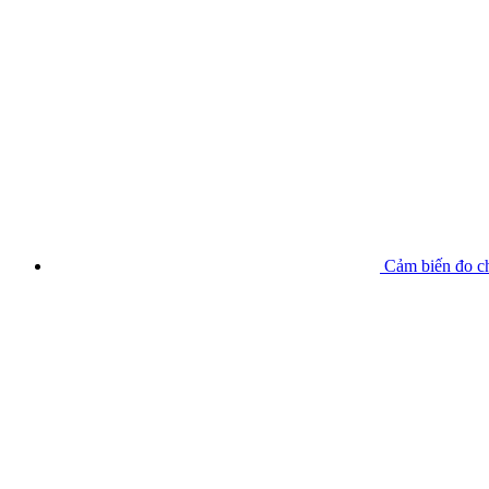
Cảm biến đo 