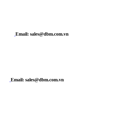
Email: sales@dbm.com.vn
Email: sales@dbm.com.vn