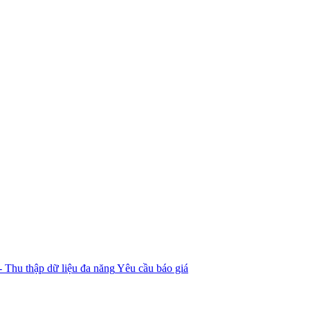
 Thu thập dữ liệu đa năng
Yêu cầu báo giá