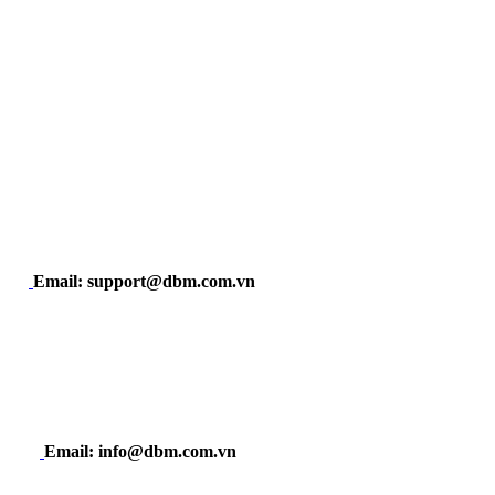
Email: support@dbm.com.vn
Email: info@dbm.com.vn