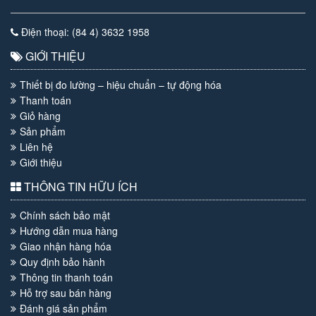
Điện thoại: (84 4) 3632 1958
GIỚI THIỆU
Thiết bị đo lường – hiệu chuẩn – tự động hóa
Thanh toán
Giỏ hàng
Sản phẩm
Liên hệ
Giới thiệu
THÔNG TIN HỮU ÍCH
Chính sách bảo mật
Hướng dẫn mua hàng
Giao nhận hàng hóa
Quy định bảo hành
Thông tin thanh toán
Hỗ trợ sau bán hàng
Đánh giá sản phẩm