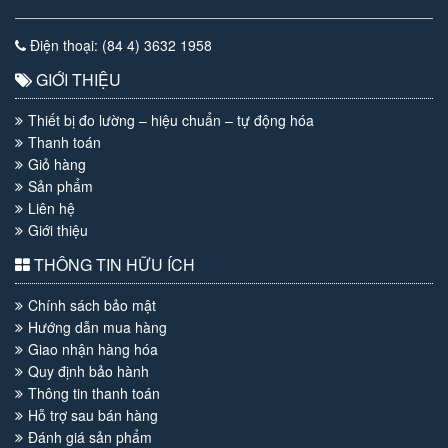
Điện thoại: (84 4) 3632 1958
GIỚI THIỆU
Thiết bị đo lường – hiệu chuẩn – tự động hóa
Thanh toán
Giỏ hàng
Sản phẩm
Liên hệ
Giới thiệu
THÔNG TIN HỮU ÍCH
Chính sách bảo mật
Hướng dẫn mua hàng
Giao nhận hàng hóa
Quy định bảo hành
Thông tin thanh toán
Hỗ trợ sau bán hàng
Đánh giá sản phẩm