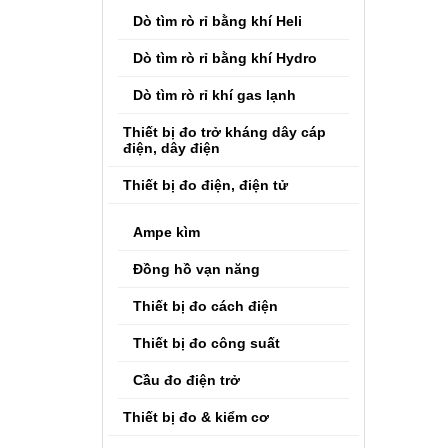
Dò tìm rò rỉ bằng khí Heli
Dò tìm rò rỉ bằng khí Hydro
Dò tìm rò rỉ khí gas lạnh
Thiết bị đo trở kháng dây cáp
điện, dây điện
Thiết bị đo điện, điện tử
Ampe kìm
Đồng hồ vạn năng
Thiết bị đo cách điện
Thiết bị đo công suất
Cầu đo điện trở
Thiết bị đo & kiểm cơ