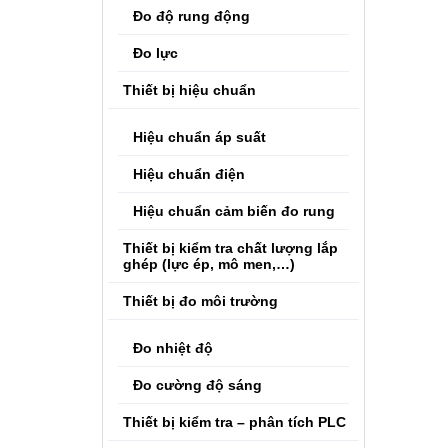
Đo độ rung động
Đo lực
Thiết bị hiệu chuẩn
Hiệu chuẩn áp suất
Hiệu chuẩn điện
Hiệu chuẩn cảm biến đo rung
Thiết bị kiểm tra chất lượng lắp
ghép (lực ép, mô men,…)
Thiết bị đo môi trường
Đo nhiệt độ
Đo cường độ sáng
Thiết bị kiểm tra – phân tích PLC