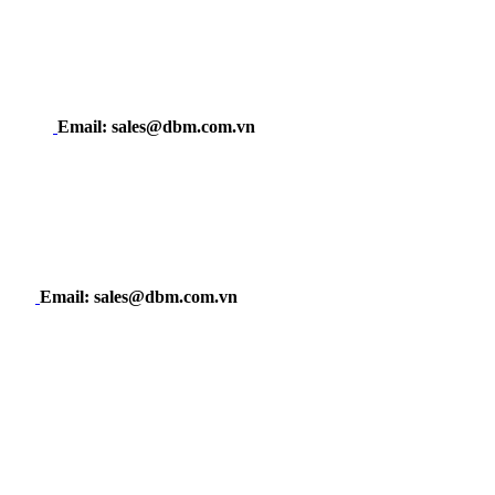
Email: sales@dbm.com.vn
Email: sales@dbm.com.vn