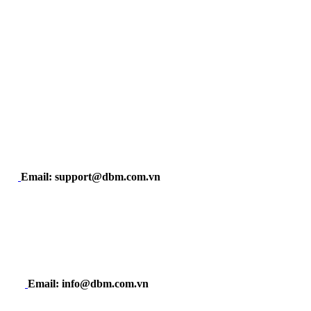
Email: support@dbm.com.vn
Email: info@dbm.com.vn