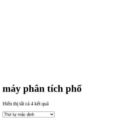
máy phân tích phổ
Hiển thị tất cả 4 kết quả