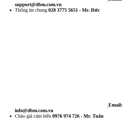
support@dbm.com.vn
Thông tin chung
028 3775 5651 - Mr. Đức
Email:
info@dbm.com.vn
Chào giá cảm biến
0976 974 726 - Mr. Tuấn