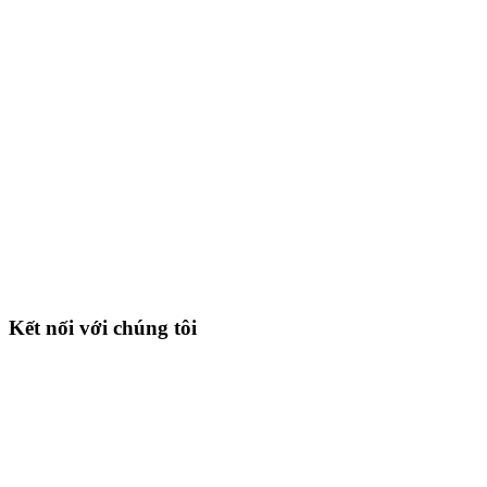
Kết nối với chúng tôi