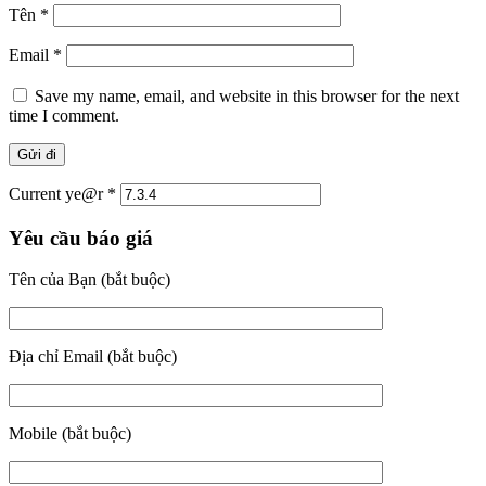
Tên
*
Email
*
Save my name, email, and website in this browser for the next
time I comment.
Current ye@r
*
Yêu cầu báo giá
Tên của Bạn (bắt buộc)
Địa chỉ Email (bắt buộc)
Mobile (bắt buộc)