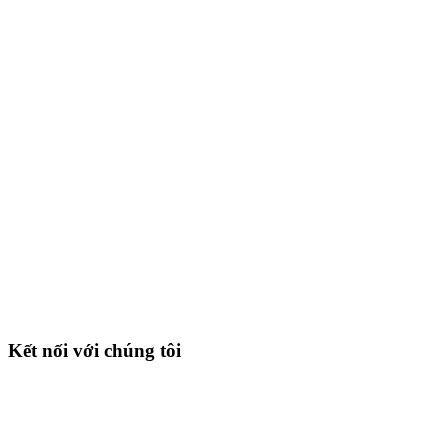
Kết nối với chúng tôi