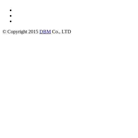
© Copyright 2015
DBM
Co., LTD