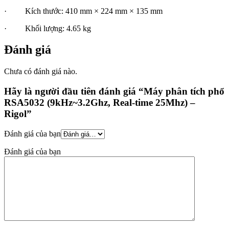
· Kích thước: 410 mm × 224 mm × 135 mm
· Khối lượng: 4.65 kg
Đánh giá
Chưa có đánh giá nào.
Hãy là người đầu tiên đánh giá “Máy phân tích phổ
RSA5032 (9kHz~3.2Ghz, Real-time 25Mhz) –
Rigol”
Đánh giá của bạn
Đánh giá của bạn