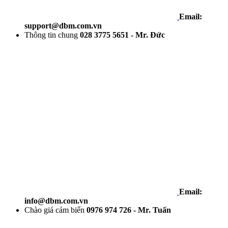
Email:
support@dbm.com.vn
Thông tin chung
028 3775 5651 - Mr. Đức
Email:
info@dbm.com.vn
Chào giá cảm biến
0976 974 726 - Mr. Tuấn