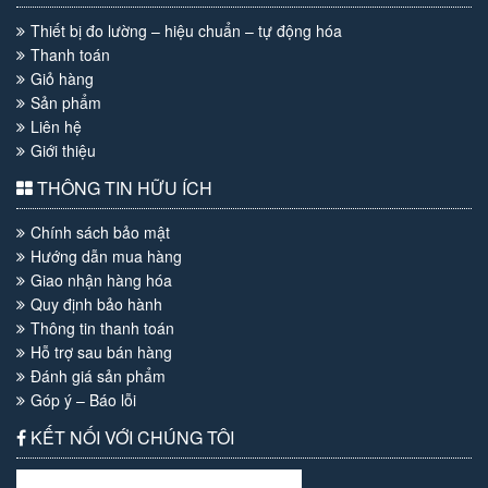
Thiết bị đo lường – hiệu chuẩn – tự động hóa
Thanh toán
Giỏ hàng
Sản phẩm
Liên hệ
Giới thiệu
THÔNG TIN HỮU ÍCH
Chính sách bảo mật
Hướng dẫn mua hàng
Giao nhận hàng hóa
Quy định bảo hành
Thông tin thanh toán
Hỗ trợ sau bán hàng
Đánh giá sản phẩm
Góp ý – Báo lỗi
KẾT NỐI VỚI CHÚNG TÔI