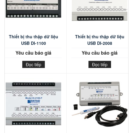
Thiết bị thu thập dữ liệu
Thiết bị thu thập dữ liệu
USB DI-1100
USB DI-2008
Yêu cầu báo giá
Yêu cầu báo giá
Đọc tiếp
Đọc tiếp