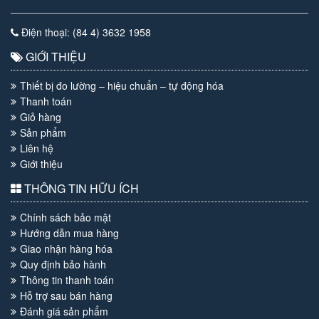
Điện thoại: (84 4) 3632 1958
GIỚI THIỆU
Thiết bị đo lường – hiệu chuẩn – tự động hóa
Thanh toán
Giỏ hàng
Sản phẩm
Liên hệ
Giới thiệu
THÔNG TIN HỮU ÍCH
Chính sách bảo mật
Hướng dẫn mua hàng
Giao nhận hàng hóa
Quy định bảo hành
Thông tin thanh toán
Hỗ trợ sau bán hàng
Đánh giá sản phẩm