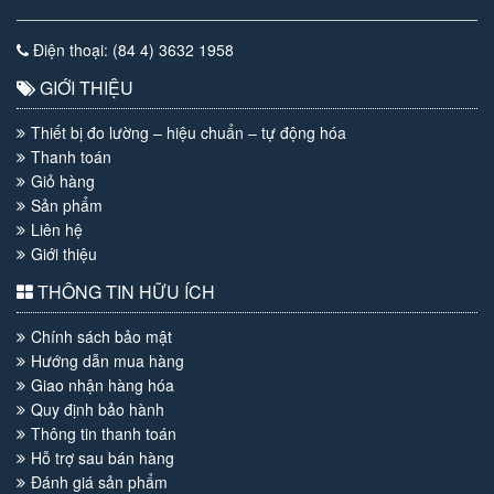
Điện thoại: (84 4) 3632 1958
GIỚI THIỆU
Thiết bị đo lường – hiệu chuẩn – tự động hóa
Thanh toán
Giỏ hàng
Sản phẩm
Liên hệ
Giới thiệu
THÔNG TIN HỮU ÍCH
Chính sách bảo mật
Hướng dẫn mua hàng
Giao nhận hàng hóa
Quy định bảo hành
Thông tin thanh toán
Hỗ trợ sau bán hàng
Đánh giá sản phẩm