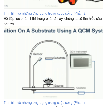
Thin film và những ứng dụng trong cuộc sống (Phần 2)
Để tiếp tục phần 1 thì trong phần 2 này, chúng ta sẽ tìm hiểu sâu
hơn về...
Thin film và những ứng dụng trong cuộc sống (Phần 1)