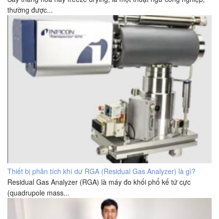
thường được...
Thiết bị phân tích khí dư RGA (Residual Gas Analyzer) là gì?
Residual Gas Analyzer (RGA) là máy đo khối phổ kế tứ cực
(quadrupole mass...