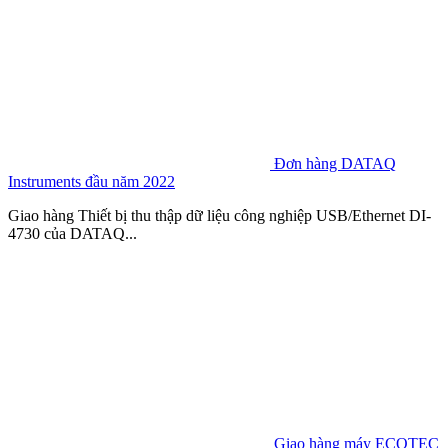
Đơn hàng DATAQ
Instruments đầu năm 2022
Giao hàng Thiết bị thu thập dữ liệu công nghiệp USB/Ethernet DI-
4730 của DATAQ...
Giao hàng máy ECOTEC