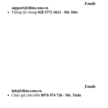
Email:
support@dbm.com.vn
Thông tin chung
028 3775 5651 - Mr. Đức
Email:
info@dbm.com.vn
Chào giá cảm biến
0976 974 726 - Mr. Tuấn