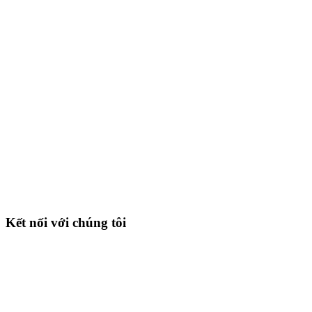
Kết nối với chúng tôi