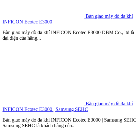
Bàn giao máy dò đa khí
INFICON Ecotec E3000
Bàn giao máy dò đa khí INFICON Ecotec E3000 DBM Co., ltd là
đại diện của hãng...
Bàn giao máy dò đa khí
INFICON Ecotec E3000 | Samsung SEHC
Bàn giao máy dò đa khí INFICON Ecotec E3000 | Samsung SEHC
Samsung SEHC là khách hàng của...