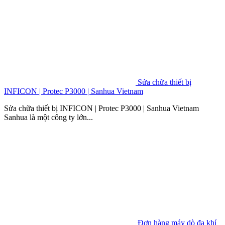
Sửa chữa thiết bị
INFICON | Protec P3000 | Sanhua Vietnam
Sửa chữa thiết bị INFICON | Protec P3000 | Sanhua Vietnam
Sanhua là một công ty lớn...
Đơn hàng máy dò đa khí