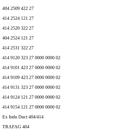
404 2509 422 27
414 2524 121 27
414 2520 322 27
404 2524 121 27
414 2531 322 27
414 9120 323 27 0000 0000 02
414 9101 423 27 0000 0000 02
414 9109 423 27 0000 0000 02
414 9131 323 27 0000 0000 02
414 9124 121 27 0000 0000 02
414 9154 121 27 0000 0000 02
Ex Indu Duct 404/414
TRAFAG 404