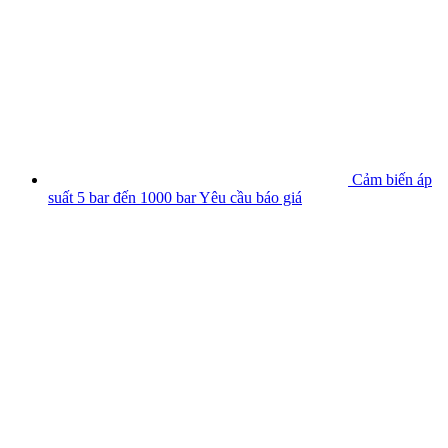
Cảm biến áp
suất 5 bar đến 1000 bar
Yêu cầu báo giá