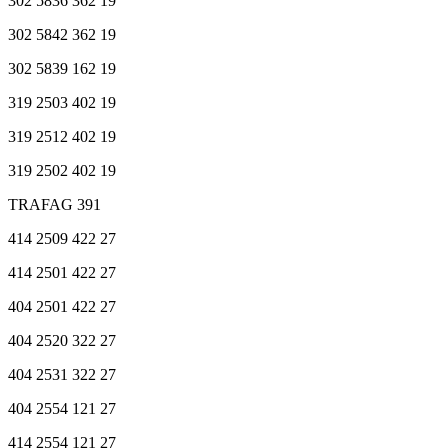
302 5836 362 19
302 5842 362 19
302 5839 162 19
319 2503 402 19
319 2512 402 19
319 2502 402 19
TRAFAG 391
414 2509 422 27
414 2501 422 27
404 2501 422 27
404 2520 322 27
404 2531 322 27
404 2554 121 27
414 2554 121 27