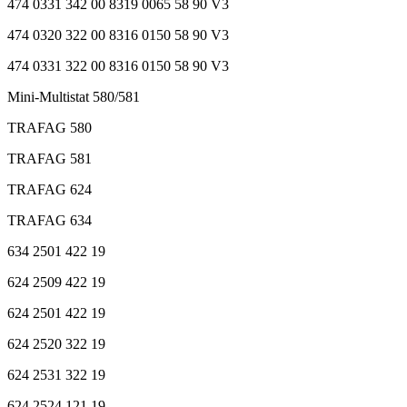
474 0331 342 00 8319 0065 58 90 V3
474 0320 322 00 8316 0150 58 90 V3
474 0331 322 00 8316 0150 58 90 V3
Mini-Multistat 580/581
TRAFAG 580
TRAFAG 581
TRAFAG 624
TRAFAG 634
634 2501 422 19
624 2509 422 19
624 2501 422 19
624 2520 322 19
624 2531 322 19
624 2524 121 19