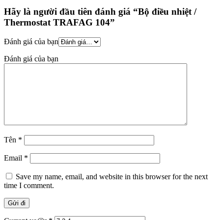
Hãy là người đầu tiên đánh giá “Bộ điều nhiệt /
Thermostat TRAFAG 104”
Đánh giá của bạn
Đánh giá của bạn
Tên
*
Email
*
Save my name, email, and website in this browser for the next
time I comment.