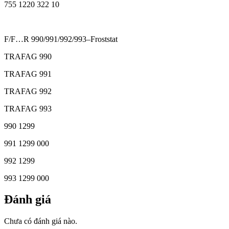
755 1220 322 10
F/F…R 990/991/992/993–Froststat
TRAFAG 990
TRAFAG 991
TRAFAG 992
TRAFAG 993
990 1299
991 1299 000
992 1299
993 1299 000
Đánh giá
Chưa có đánh giá nào.