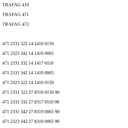
TRAFAG 419
TRAFAG 471
TRAFAG 472
471 2331 322 14 1416 0150
471 2323 342 14 1419 0065
471 2331 332 14 1417 0110
471 2331 342 14 1419 0065
471 2323 322 14 1416 0150
471 2331 322 27 8316 0150 90
471 2331 332 27 8317 0110 90
471 2331 342 27 8319 0065 90
471 2323 342 27 8319 0065 90