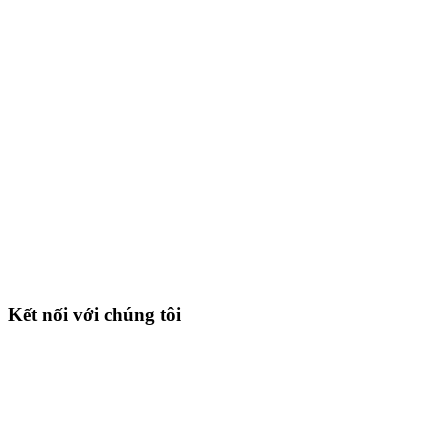
Kết nối với chúng tôi