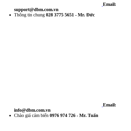
Email:
support@dbm.com.vn
Thông tin chung
028 3775 5651 - Mr. Đức
Email:
info@dbm.com.vn
Chào giá cảm biến
0976 974 726 - Mr. Tuấn