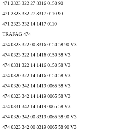
471 2323 322 27 8316 0150 90
471 2323 332 27 8317 0110 90
471 2323 332 14 1417 0110
TRAFAG 474
474 0323 322 00 8316 0150 58 90 V3
474 0323 322 14 1416 0150 58 V3
474 0331 322 14 1416 0150 58 V3
474 0320 322 14 1416 0150 58 V3
474 0320 342 14 1419 0065 58 V3
474 0323 342 14 1419 0065 58 V3
474 0331 342 14 1419 0065 58 V3
474 0320 342 00 8319 0065 58 90 V3
474 0323 342 00 8319 0065 58 90 V3