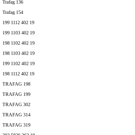
Trafag 136
Trafag 154
199 1112 402 19
199 1103 402 19
198 1102 402 19
198 1103 402 19
199 1102 402 19
198 1112 402 19
TRAFAG 198
TRAFAG 199
TRAFAG 302
TRAFAG 314
TRAFAG 319