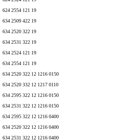
624 2554 121 19
634 2509 422 19
634 2520 322 19
634 2531 322 19
634 2524 121 19
634 2554 121 19
634 2520 322 12 1216 0150
634 2520 332 12 1217 0110
634 2595 322 12 1216 0150
634 2531 322 12 1216 0150
634 2595 322 12 1216 0400
634 2520 322 12 1216 0400
634 2531 322 12 1216 0400