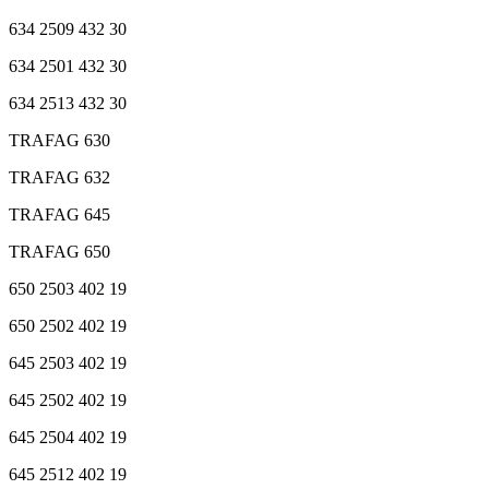
634 2509 432 30
634 2501 432 30
634 2513 432 30
TRAFAG 630
TRAFAG 632
TRAFAG 645
TRAFAG 650
650 2503 402 19
650 2502 402 19
645 2503 402 19
645 2502 402 19
645 2504 402 19
645 2512 402 19