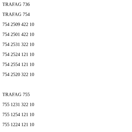
TRAFAG 736
TRAFAG 754
754 2509 422 10
754 2501 422 10
754 2531 322 10
754 2524 121 10
754 2554 121 10
754 2520 322 10
TRAFAG 755
755 1231 322 10
755 1254 121 10
755 1224 121 10