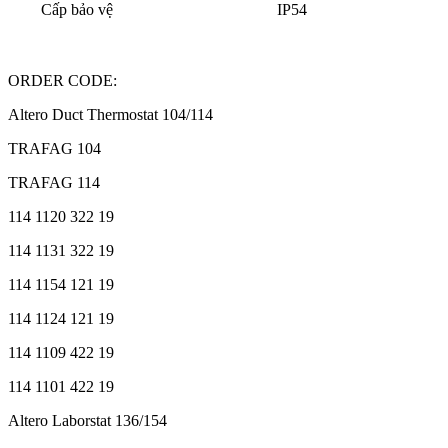
Cấp bảo vệ
IP54
ORDER CODE:
Altero Duct Thermostat 104/114
TRAFAG 104
TRAFAG 114
114 1120 322 19
114 1131 322 19
114 1154 121 19
114 1124 121 19
114 1109 422 19
114 1101 422 19
Altero Laborstat 136/154