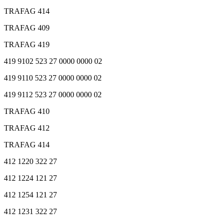
TRAFAG 414
TRAFAG 409
TRAFAG 419
419 9102 523 27 0000 0000 02
419 9110 523 27 0000 0000 02
419 9112 523 27 0000 0000 02
TRAFAG 410
TRAFAG 412
TRAFAG 414
412 1220 322 27
412 1224 121 27
412 1254 121 27
412 1231 322 27