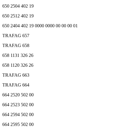
650 2504 402 19
650 2512 402 19
650 2404 402 19 0000 0000 00 00 00 01
TRAFAG 657
TRAFAG 658
658 1131 326 26
658 1120 326 26
TRAFAG 663
TRAFAG 664
664 2520 502 00
664 2523 502 00
664 2594 502 00
664 2595 502 00