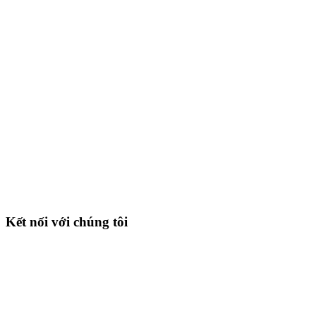
Kết nối với chúng tôi