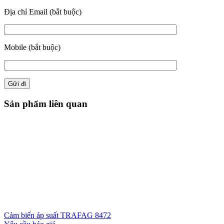
Địa chỉ Email (bắt buộc)
Mobile (bắt buộc)
Sản phẩm liên quan
Cảm biến áp suất TRAFAG 8472