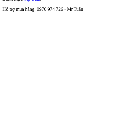
Hỗ trợ mua hàng: 0976 974 726 - Mr.Tuấn