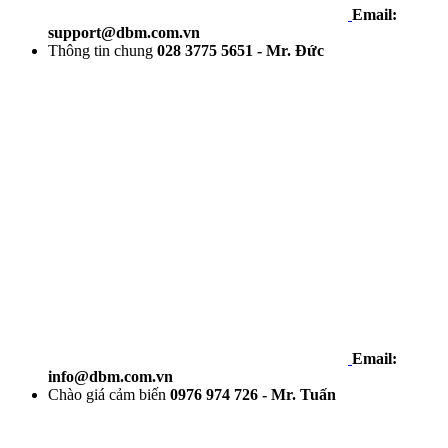
Email:
support@dbm.com.vn
Thông tin chung
028 3775 5651 - Mr. Đức
Email:
info@dbm.com.vn
Chào giá cảm biến
0976 974 726 - Mr. Tuấn