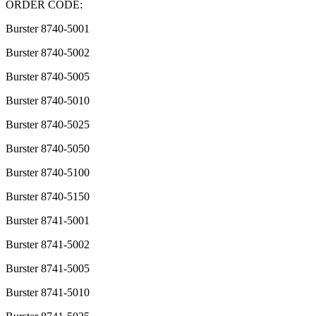
ORDER CODE:
Burster 8740-5001
Burster 8740-5002
Burster 8740-5005
Burster 8740-5010
Burster 8740-5025
Burster 8740-5050
Burster 8740-5100
Burster 8740-5150
Burster 8741-5001
Burster 8741-5002
Burster 8741-5005
Burster 8741-5010