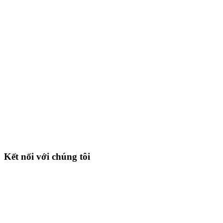
Kết nối với chúng tôi