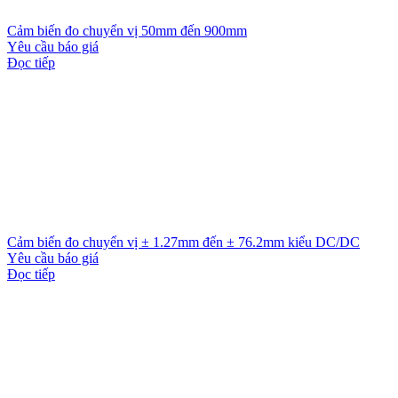
Cảm biến đo chuyển vị 50mm đến 900mm
Yêu cầu báo giá
Đọc tiếp
Cảm biến đo chuyển vị ± 1.27mm đến ± 76.2mm kiểu DC/DC
Yêu cầu báo giá
Đọc tiếp