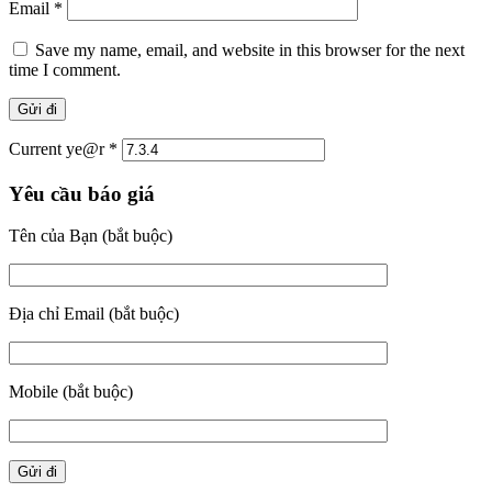
Email
*
Save my name, email, and website in this browser for the next
time I comment.
Current ye@r
*
Yêu cầu báo giá
Tên của Bạn (bắt buộc)
Địa chỉ Email (bắt buộc)
Mobile (bắt buộc)