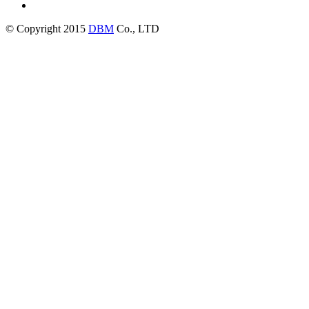
© Copyright 2015
DBM
Co., LTD