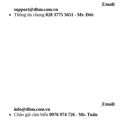
Email:
support@dbm.com.vn
Thông tin chung
028 3775 5651 - Mr. Đức
Email:
info@dbm.com.vn
Chào giá cảm biến
0976 974 726 - Mr. Tuấn