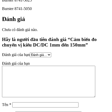
Burster 8741-5025
Burster 8741-5050
Đánh giá
Chưa có đánh giá nào.
Hãy là người đầu tiên đánh giá “Cảm biến đo
chuyển vị kiểu DC/DC 1mm đến 150mm”
Đánh giá của bạn
Đánh giá của bạn
Tên
*