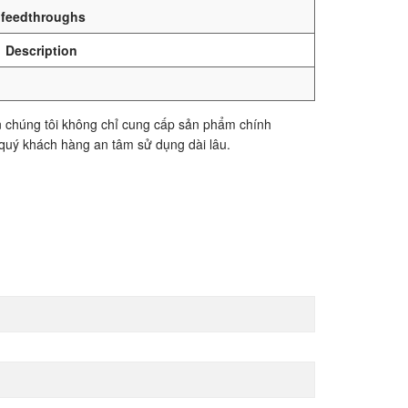
c feedthroughs
Description
 chúng tôi không chỉ cung cấp sản phẩm chính
quý khách hàng an tâm sử dụng dài lâu.