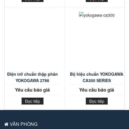
Điện trở chuẩn thập phân
Bộ hiệu chuẩn YOKOGAWA
YOKOGAWA 2786
CA300 SERIES
Yêu cầu báo giá
Yêu cầu báo giá
Đọc tiếp
Đọc tiếp
VĂN PHÒNG