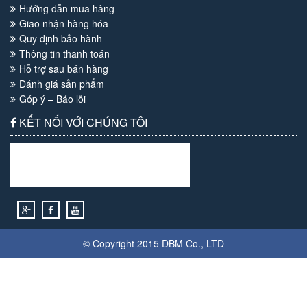
Hướng dẫn mua hàng
Giao nhận hàng hóa
Quy định bảo hành
Thông tin thanh toán
Hỗ trợ sau bán hàng
Đánh giá sản phẩm
Góp ý – Báo lỗi
KẾT NỐI VỚI CHÚNG TÔI
© Copyright 2015
DBM
Co., LTD