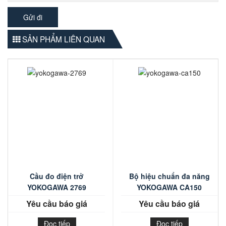
SẢN PHẨM LIÊN QUAN
Cầu đo điện trở
Bộ hiệu chuẩn đa năng
YOKOGAWA 2769
YOKOGAWA CA150
Yêu cầu báo giá
Yêu cầu báo giá
Đọc tiếp
Đọc tiếp