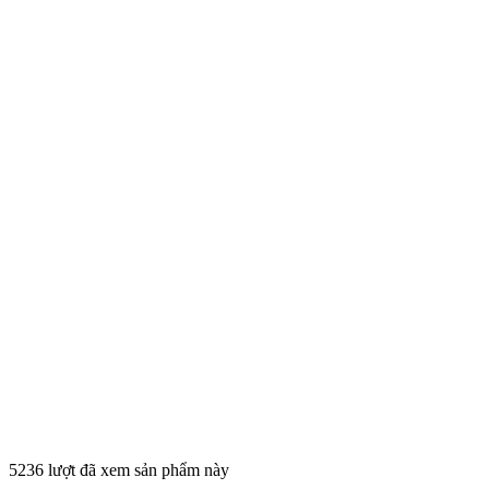
5236 lượt đã xem sản phẩm này