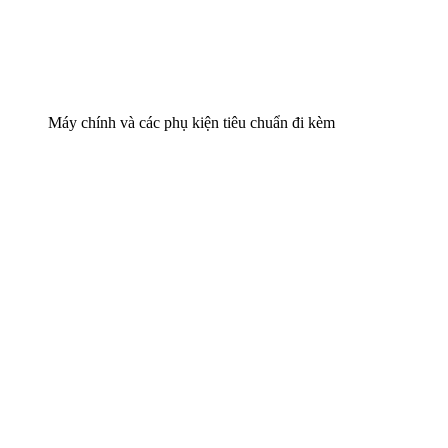
Máy chính và các phụ kiện tiêu chuẩn đi kèm