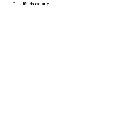
Giao diện đo của máy