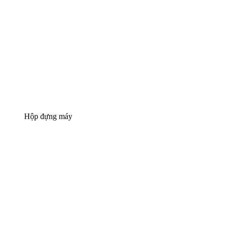
Hộp đựng máy