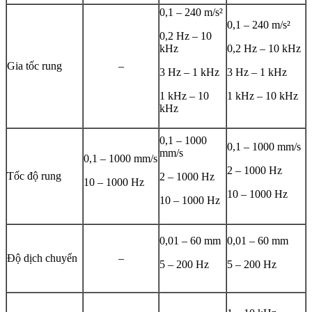
0,1 – 240 m/s²
0,1 – 240 m/s²
0,2 Hz – 10
kHz
0,2 Hz – 10 kHz
Gia tốc rung
–
3 Hz – 1 kHz
3 Hz – 1 kHz
1 kHz – 10
1 kHz – 10 kHz
kHz
0,1 – 1000
0,1 – 1000 mm/s
mm/s
0,1 – 1000 mm/s
2 – 1000 Hz
Tốc độ rung
2 – 1000 Hz
10 – 1000 Hz
10 – 1000 Hz
10 – 1000 Hz
0,01 – 60 mm
0,01 – 60 mm
Độ dịch chuyển
–
5 – 200 Hz
5 – 200 Hz