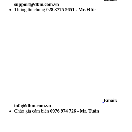
support@dbm.com.vn
Thông tin chung
028 3775 5651 - Mr. Đức
Email:
info@dbm.com.vn
Chào giá cảm biến
0976 974 726 - Mr. Tuấn