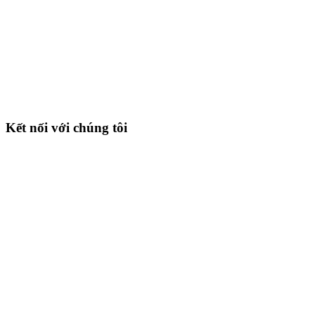
Kết nối với chúng tôi