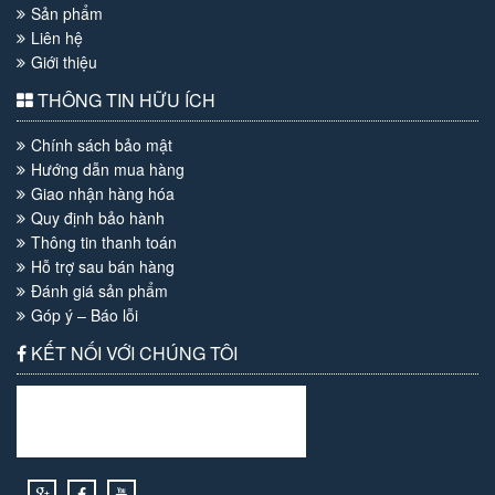
Sản phẩm
Liên hệ
Giới thiệu
THÔNG TIN HỮU ÍCH
Chính sách bảo mật
Hướng dẫn mua hàng
Giao nhận hàng hóa
Quy định bảo hành
Thông tin thanh toán
Hỗ trợ sau bán hàng
Đánh giá sản phẩm
Góp ý – Báo lỗi
KẾT NỐI VỚI CHÚNG TÔI