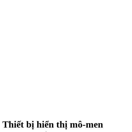
Thiết bị hiển thị mô-men