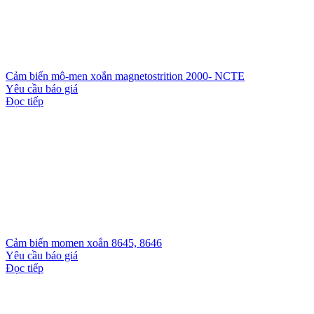
Cảm biến mô-men xoắn magnetostrition 2000- NCTE
Yêu cầu báo giá
Đọc tiếp
Cảm biến momen xoắn 8645, 8646
Yêu cầu báo giá
Đọc tiếp