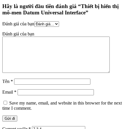
Hãy là người đầu tiên đánh giá “Thiết bị hiển thị
mô-men Datum Universal Interface”
Đánh giá của bạn
Đánh giá của bạn
Tên
*
Email
*
Save my name, email, and website in this browser for the next
time I comment.
Current ye@r
*