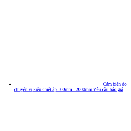
Cảm biến đo
chuyển vị kiểu chiết áp 100mm - 2000mm
Yêu cầu báo giá