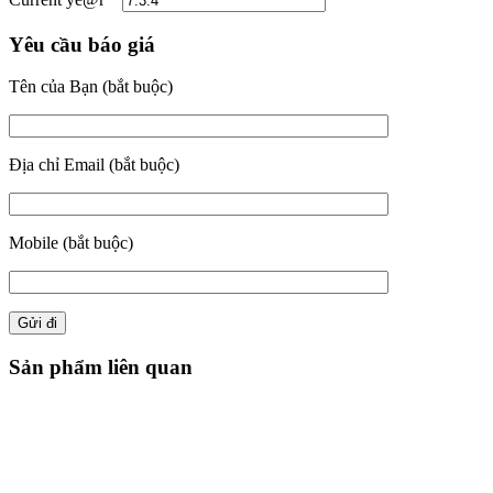
Yêu cầu báo giá
Tên của Bạn (bắt buộc)
Địa chỉ Email (bắt buộc)
Mobile (bắt buộc)
Sản phẩm liên quan