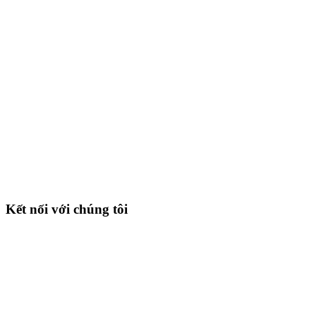
Kết nối với chúng tôi