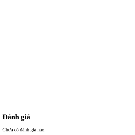
Đánh giá
Chưa có đánh giá nào.