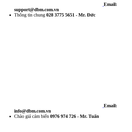
Email:
support@dbm.com.vn
Thông tin chung
028 3775 5651 - Mr. Đức
Email:
info@dbm.com.vn
Chào giá cảm biến
0976 974 726 - Mr. Tuấn