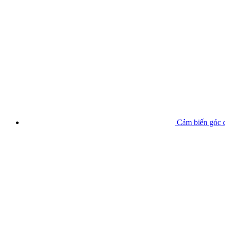
Cảm biến góc 