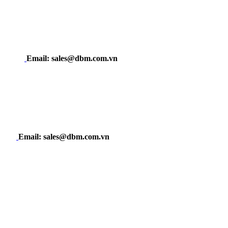
Email: sales@dbm.com.vn
Email: sales@dbm.com.vn