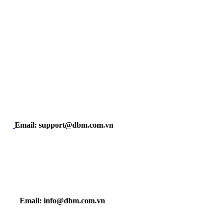
Email: support@dbm.com.vn
Email: info@dbm.com.vn