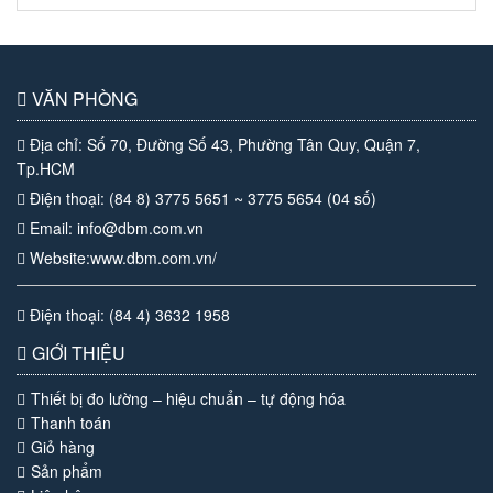
VĂN PHÒNG
Địa chỉ: Số 70, Đường Số 43, Phường Tân Quy, Quận 7,
Tp.HCM
Điện thoại: (84 8) 3775 5651 ~ 3775 5654 (04 số)
Email: info@dbm.com.vn
Website:www.dbm.com.vn/
Điện thoại: (84 4) 3632 1958
GIỚI THIỆU
Thiết bị đo lường – hiệu chuẩn – tự động hóa
Thanh toán
Giỏ hàng
Sản phẩm