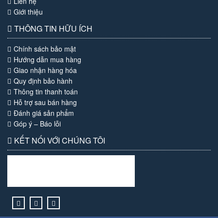
Liên hệ
Giới thiệu
THÔNG TIN HỮU ÍCH
Chính sách bảo mật
Hướng dẫn mua hàng
Giao nhận hàng hóa
Quy định bảo hành
Thông tin thanh toán
Hỗ trợ sau bán hàng
Đánh giá sản phẩm
Góp ý – Báo lỗi
KẾT NỐI VỚI CHÚNG TÔI