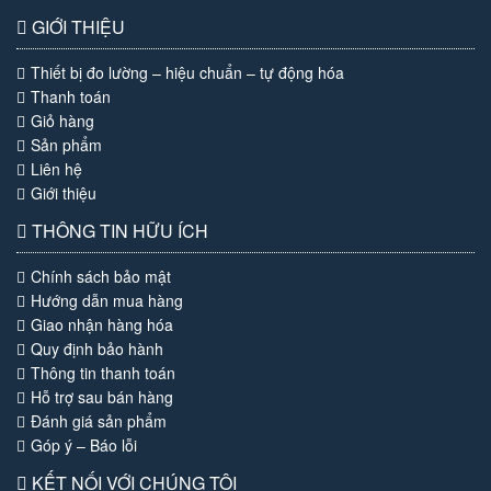
GIỚI THIỆU
Thiết bị đo lường – hiệu chuẩn – tự động hóa
Thanh toán
Giỏ hàng
Sản phẩm
Liên hệ
Giới thiệu
THÔNG TIN HỮU ÍCH
Chính sách bảo mật
Hướng dẫn mua hàng
Giao nhận hàng hóa
Quy định bảo hành
Thông tin thanh toán
Hỗ trợ sau bán hàng
Đánh giá sản phẩm
Góp ý – Báo lỗi
KẾT NỐI VỚI CHÚNG TÔI