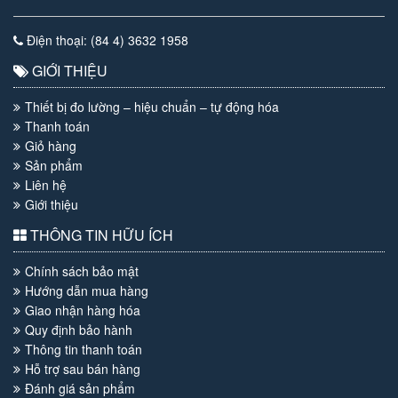
Điện thoại: (84 4) 3632 1958
GIỚI THIỆU
Thiết bị đo lường – hiệu chuẩn – tự động hóa
Thanh toán
Giỏ hàng
Sản phẩm
Liên hệ
Giới thiệu
THÔNG TIN HỮU ÍCH
Chính sách bảo mật
Hướng dẫn mua hàng
Giao nhận hàng hóa
Quy định bảo hành
Thông tin thanh toán
Hỗ trợ sau bán hàng
Đánh giá sản phẩm