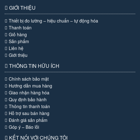
GIỚI THIỆU
Thiết bị đo lường – hiệu chuẩn – tự động hóa
Thanh toán
Giỏ hàng
Sản phẩm
Liên hệ
Giới thiệu
THÔNG TIN HỮU ÍCH
Chính sách bảo mật
Hướng dẫn mua hàng
Giao nhận hàng hóa
Quy định bảo hành
Thông tin thanh toán
Hỗ trợ sau bán hàng
Đánh giá sản phẩm
Góp ý – Báo lỗi
KẾT NỐI VỚI CHÚNG TÔI