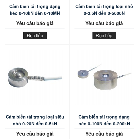
Cảm biến tải trọng dạng
Cảm biến tải trọng loại nhỏ
kéo 0-10kN đến 0-10MN
0-2.5N đến 0-5000N
Yêu cầu báo giá
Yêu cầu báo giá
Đọc tiếp
Đọc tiếp
Cảm biến tải trọng loại siêu
Cảm biến tải trọng dạng
nhỏ 0-20N đến 0-5kN
nén 0-100N đến 0-200kN
Yêu cầu báo giá
Yêu cầu báo giá