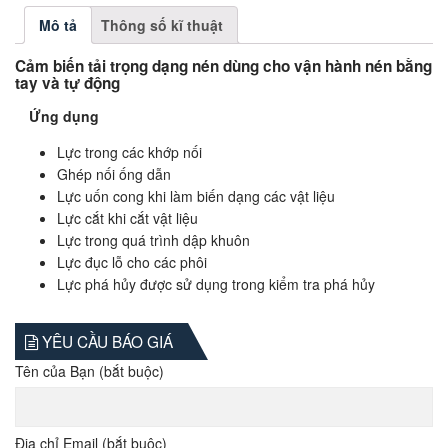
Mô tả
Thông số kĩ thuật
Cảm biến tải trọng dạng nén dùng cho vận hành nén bằng
tay và tự động
Ứng dụng
Lực trong các khớp nối
Ghép nối ống dẫn
Lực uốn cong khi làm biến dạng các vật liệu
Lực cắt khi cắt vật liệu
Lực trong quá trình dập khuôn
Lực đục lỗ cho các phôi
Lực phá hủy được sử dụng trong kiểm tra phá hủy
YÊU CẦU BÁO GIÁ
Tên của Bạn (bắt buộc)
Địa chỉ Email (bắt buộc)