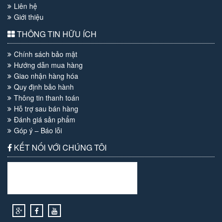
Liên hệ
Giới thiệu
THÔNG TIN HỮU ÍCH
Chính sách bảo mật
Hướng dẫn mua hàng
Giao nhận hàng hóa
Quy định bảo hành
Thông tin thanh toán
Hỗ trợ sau bán hàng
Đánh giá sản phẩm
Góp ý – Báo lỗi
KẾT NỐI VỚI CHÚNG TÔI