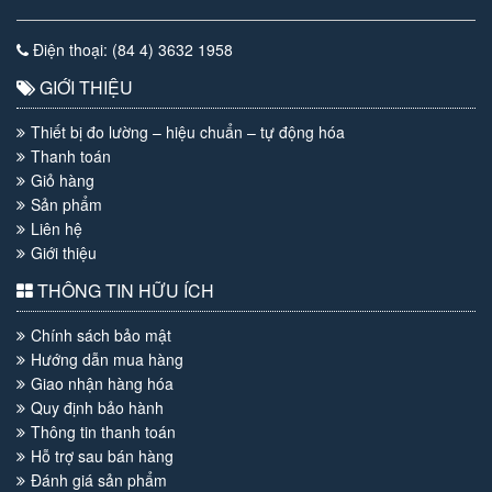
Điện thoại: (84 4) 3632 1958
GIỚI THIỆU
Thiết bị đo lường – hiệu chuẩn – tự động hóa
Thanh toán
Giỏ hàng
Sản phẩm
Liên hệ
Giới thiệu
THÔNG TIN HỮU ÍCH
Chính sách bảo mật
Hướng dẫn mua hàng
Giao nhận hàng hóa
Quy định bảo hành
Thông tin thanh toán
Hỗ trợ sau bán hàng
Đánh giá sản phẩm