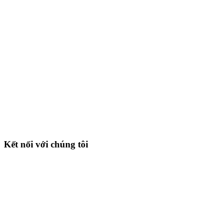
Kết nối với chúng tôi