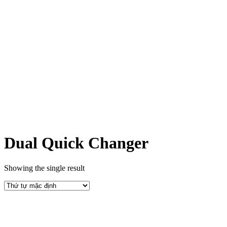
Dual Quick Changer
Showing the single result