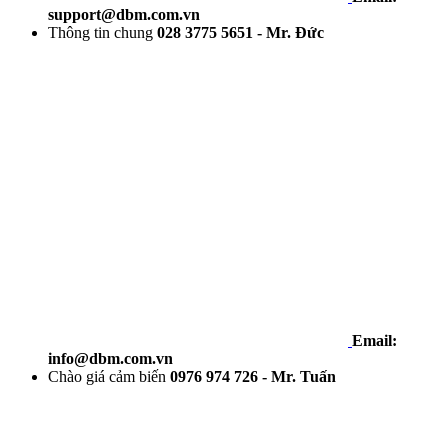
support@dbm.com.vn
Thông tin chung
028 3775 5651 - Mr. Đức
Email:
info@dbm.com.vn
Chào giá cảm biến
0976 974 726 - Mr. Tuấn