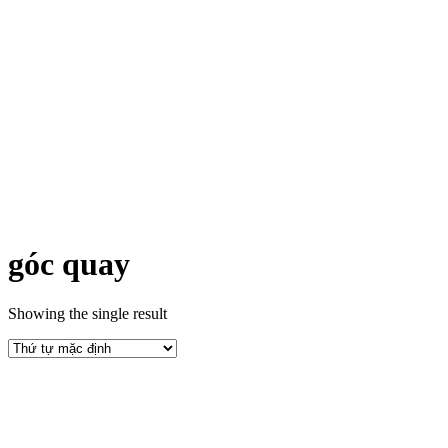
góc quay
Showing the single result