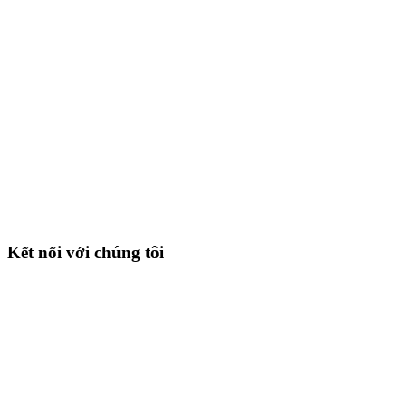
Kết nối với chúng tôi