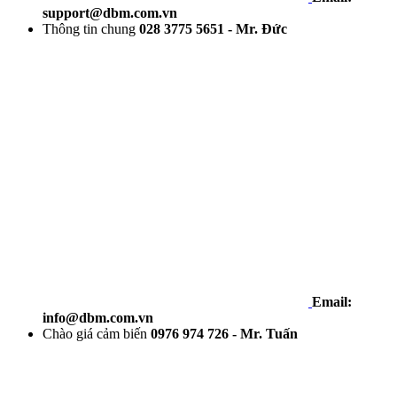
support@dbm.com.vn
Thông tin chung
028 3775 5651 - Mr. Đức
Email:
info@dbm.com.vn
Chào giá cảm biến
0976 974 726 - Mr. Tuấn