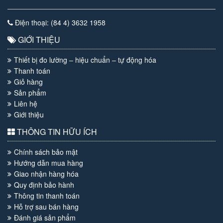
Điện thoại: (84 4) 3632 1958
GIỚI THIỆU
Thiết bị đo lường – hiệu chuẩn – tự động hóa
Thanh toán
Giỏ hàng
Sản phẩm
Liên hệ
Giới thiệu
THÔNG TIN HỮU ÍCH
Chính sách bảo mật
Hướng dẫn mua hàng
Giao nhận hàng hóa
Quy định bảo hành
Thông tin thanh toán
Hỗ trợ sau bán hàng
Đánh giá sản phẩm