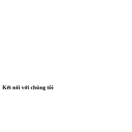
Kết nối với chúng tôi