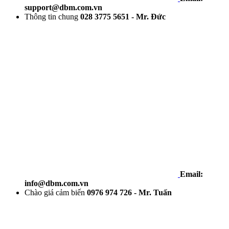
support@dbm.com.vn
Thông tin chung
028 3775 5651 - Mr. Đức
Email:
info@dbm.com.vn
Chào giá cảm biến
0976 974 726 - Mr. Tuấn