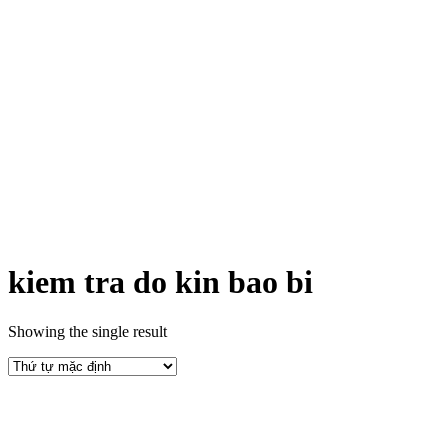
kiem tra do kin bao bi
Showing the single result