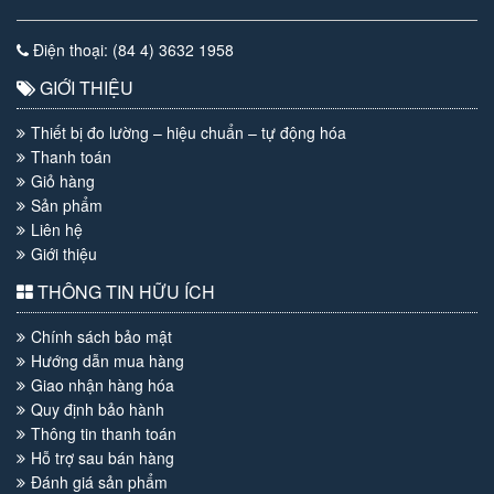
Điện thoại: (84 4) 3632 1958
GIỚI THIỆU
Thiết bị đo lường – hiệu chuẩn – tự động hóa
Thanh toán
Giỏ hàng
Sản phẩm
Liên hệ
Giới thiệu
THÔNG TIN HỮU ÍCH
Chính sách bảo mật
Hướng dẫn mua hàng
Giao nhận hàng hóa
Quy định bảo hành
Thông tin thanh toán
Hỗ trợ sau bán hàng
Đánh giá sản phẩm